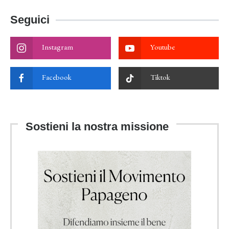
Seguici
Instagram
Youtube
Facebook
Tiktok
Sostieni la nostra missione