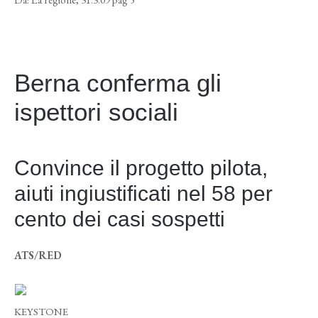
Berna conferma gli
ispettori sociali
Convince il progetto pilota,
aiuti ingiustificati nel 58 per
cento dei casi sospetti
ATS/RED
KEYSTONE