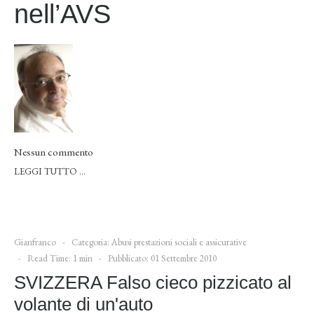
nell’AVS
Nessun commento
LEGGI TUTTO …
Gianfranco
Categoria:
Abusi prestazioni sociali e assicurative
Read Time: 1 min
Pubblicato: 01 Settembre 2010
SVIZZERA Falso cieco pizzicato al
volante di un'auto