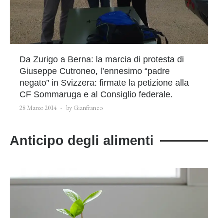
Da Zurigo a Berna: la marcia di protesta di
Giuseppe Cutroneo, l’ennesimo “padre
negato” in Svizzera: firmate la petizione alla
CF Sommaruga e al Consiglio federale.
28 Marzo 2014
by Gianfranco
Anticipo degli alimenti