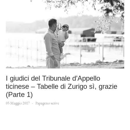
I giudici del Tribunale d’Appello
ticinese – Tabelle di Zurigo sì, grazie
(Parte 1)
05 Maggio 2017
Papageno scrive