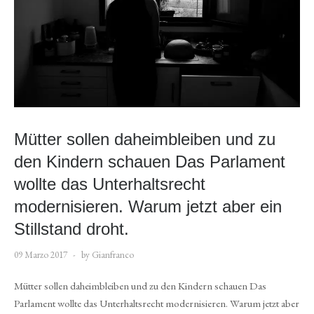
Mütter sollen daheimbleiben und zu
den Kindern schauen Das Parlament
wollte das Unterhaltsrecht
modernisieren. Warum jetzt aber ein
Stillstand droht.
09 Marzo 2017
by Gianfranco
Mütter sollen daheimbleiben und zu den Kindern schauen Das
Parlament wollte das Unterhaltsrecht modernisieren. Warum jetzt aber