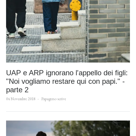
UAP e ARP ignorano l'appello dei figli:
"Noi vogliamo restare qui con papi." -
parte 2
04 Novembre 2018
Papageno scrive