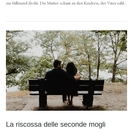
ein Stillstand droht. Die Mutter schaut zu den Kindern, der Vater zahl...
La riscossa delle seconde mogli