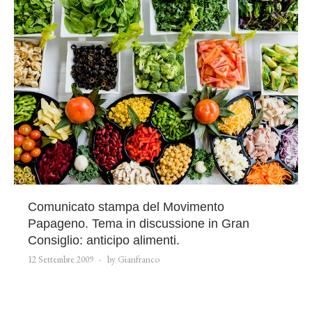
Comunicato stampa del Movimento
Papageno. Tema in discussione in Gran
Consiglio: anticipo alimenti.
12 Settembre 2009
by Gianfranco