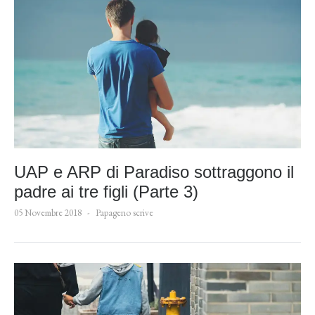
UAP e ARP di Paradiso sottraggono il
padre ai tre figli (Parte 3)
05 Novembre 2018
Papageno scrive