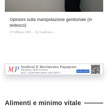
Opinioni sulla manipolazione genitoriale (in
tedesco)
13 Febbraio 2008
by Gianfranco
Alimenti e minimo vitale