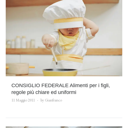
CONSIGLIO FEDERALE Alimenti per i figli,
regole più chiare ed uniformi
11 Maggio 2011
by Gianfranco