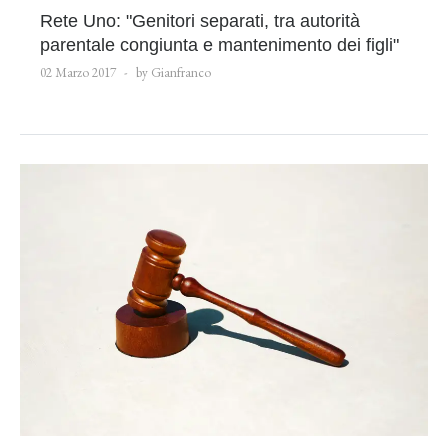
Rete Uno: "Genitori separati, tra autorità
parentale congiunta e mantenimento dei figli"
02 Marzo 2017
by Gianfranco