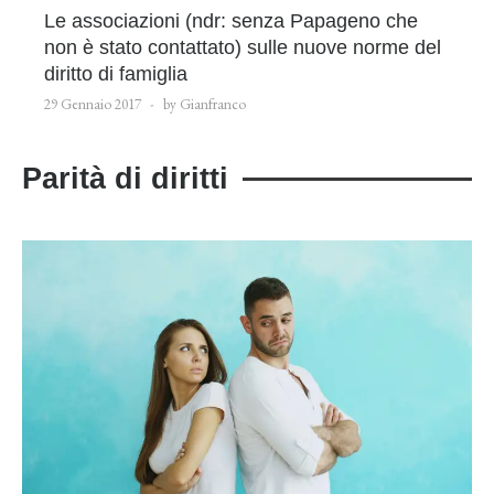
Le associazioni (ndr: senza Papageno che
non è stato contattato) sulle nuove norme del
diritto di famiglia
29 Gennaio 2017
by Gianfranco
Parità di diritti