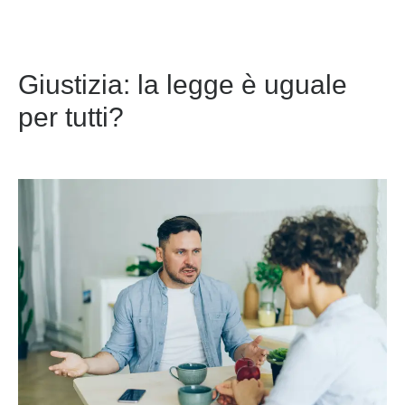
Giustizia: la legge è uguale
per tutti?