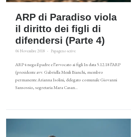
ARP di Paradiso viola
il diritto dei figli di
difendersi (Parte 4)
06 Novembre 2018
Papageno scrive
ARP4 nega il padre e l’avvocato ai figli In data 5.12.18 l’ARP
(presidente avv. Gabriella Meuli Bianchi, membro
permanente Arianna Isolini, delegato comunale Giovanni
Sansossio, segretaria Mara Casan...