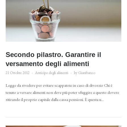
Secondo pilastro. Garantire il
versamento degli alimenti
21 Ottobre 2012
Anticipo degli alimenti
by Gianfranco
Legge da rivedere per evitare scappatoie in caso di divorzio Chi è
tenuto a versare alimenti non deve più poter sfuggire a questo dovere
ritirando il proprio capitale dalla cassa pensioni. È questa u...