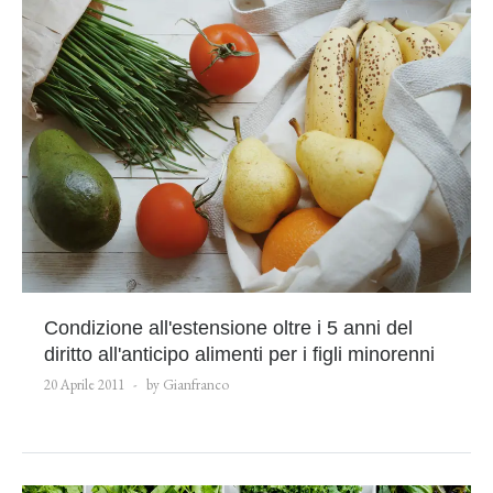
Condizione all'estensione oltre i 5 anni del
diritto all'anticipo alimenti per i figli minorenni
20 Aprile 2011
by Gianfranco