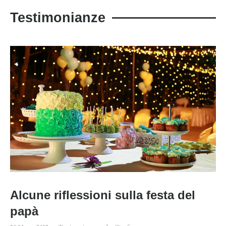
Testimonianze
Alcune riflessioni sulla festa del
papà