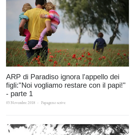
ARP di Paradiso ignora l'appello dei
figli:"Noi vogliamo restare con il papi!"
- parte 1
03 Novembre 2018
Papageno scrive