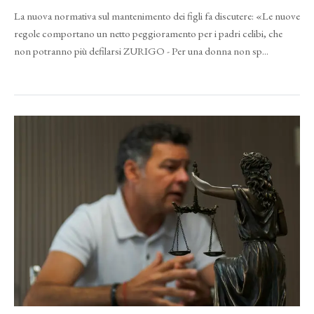
La nuova normativa sul mantenimento dei figli fa discutere: «Le nuove
regole comportano un netto peggioramento per i padri celibi, che
non potranno più defilarsi ZURIGO - Per una donna non sp...