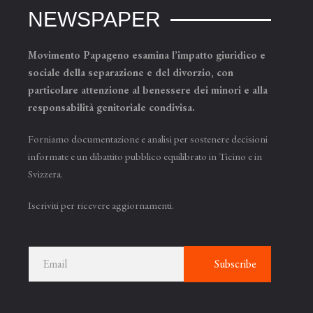
NEWSPAPER
Movimento Papageno esamina l’impatto giuridico e
sociale della separazione e del divorzio, con
particolare attenzione al benessere dei minori e alla
responsabilità genitoriale condivisa.
Forniamo documentazione e analisi per sostenere decisioni
informate e un dibattito pubblico equilibrato in Ticino e in
Svizzera.
Iscriviti per ricevere aggiornamenti.
Subscribe