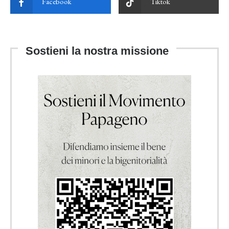
Facebook
Tiktok
Sostieni la nostra missione