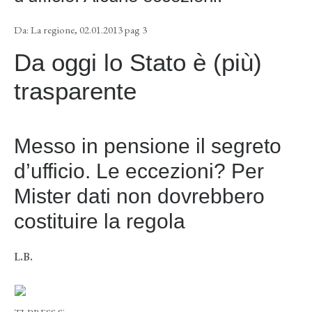
Da: La regione, 02.01.2013 pag 3
Da oggi lo Stato è (più)
trasparente
Messo in pensione il segreto
d’ufficio. Le eccezioni? Per
Mister dati non dovrebbero
costituire la regola
L.B.