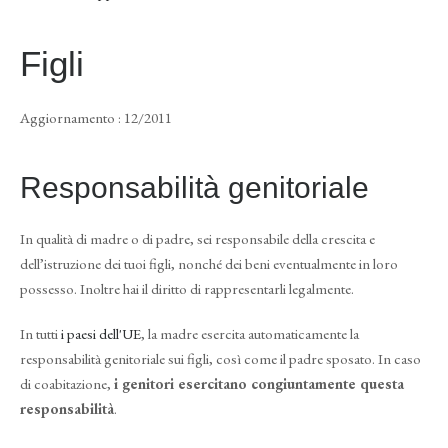
Figli
Aggiornamento : 12/2011
Responsabilità genitoriale
In qualità di madre o di padre, sei responsabile della crescita e
dell’istruzione dei tuoi figli, nonché dei beni eventualmente in loro
possesso. Inoltre hai il diritto di rappresentarli legalmente.
In tutti
i paesi dell'UE
, la madre esercita automaticamente la
responsabilità genitoriale sui figli, così come il padre sposato. In caso
di coabitazione,
i genitori esercitano congiuntamente questa
responsabilità
.