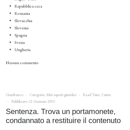
Repubblica ceca
Romania
Slovacchia
Slovenia
Spagna
Svezia
Ungheria
Nessun commento
Gianfranco
Categoria:
Altri aspetti giuridici
Read Time: 2 mins
Pubblicato: 21 Gennaio 2013
Sentenza. Trova un portamonete,
condannato a restituire il contenuto