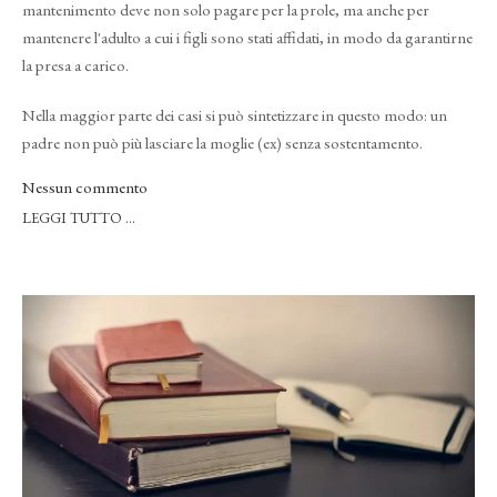
mantenimento deve non solo pagare per la prole, ma anche per
mantenere l'adulto a cui i figli sono stati affidati, in modo da garantirne
la presa a carico.
Nella maggior parte dei casi si può sintetizzare in questo modo: un
padre non può più lasciare la moglie (ex) senza sostentamento.
Nessun commento
LEGGI TUTTO …