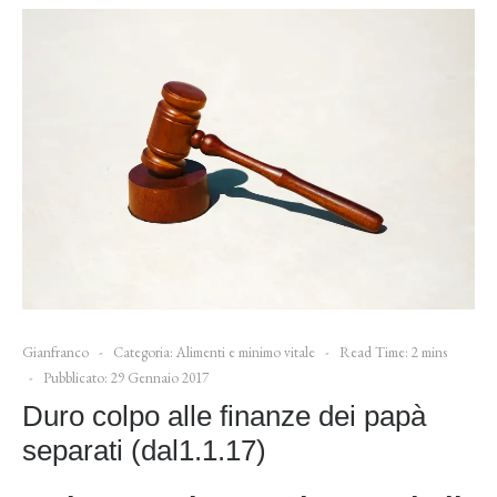
Gianfranco
Categoria:
Alimenti e minimo vitale
Read Time: 2 mins
Pubblicato: 29 Gennaio 2017
Duro colpo alle finanze dei papà
separati (dal1.1.17)