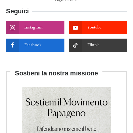
Seguici
Instagram
Youtube
Facebook
Tiktok
Sostieni la nostra missione