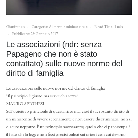
Gianfranco
Categoria:
Alimenti e minimo vitale
Read Time: 1 min
Pubblicato: 29 Gennaio 2017
Le associazioni (ndr: senza
Papageno che non è stato
contattato) sulle nuove norme del
diritto di famiglia
Le associazioni sulle nuove norme del diritto di famiglia
"Il principio è giusto ma serve chiarezza"
MAURO SPIGNESI
Sull’obiettivo principale di questa riforma, cioè il sacrosanto diritto di
un minorenne di vivere serenamente e non essere discriminato, non si
discute neppure. È un principio sacrosanto; quello che ci preoccupa è
il fatto che la legge non fissi precisi paletti sui criteri con cui devono