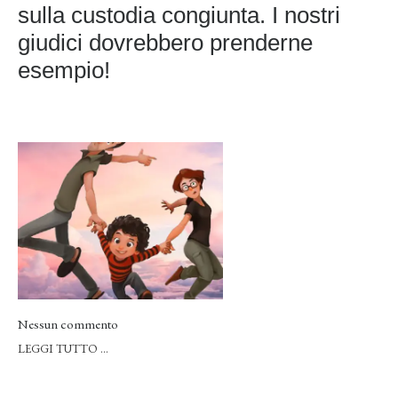
sulla custodia congiunta. I nostri
giudici dovrebbero prenderne
esempio!
Nessun commento
LEGGI TUTTO …