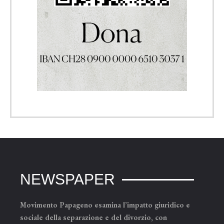
NEWSPAPER
Movimento Papageno esamina l’impatto giuridico e
sociale della separazione e del divorzio, con