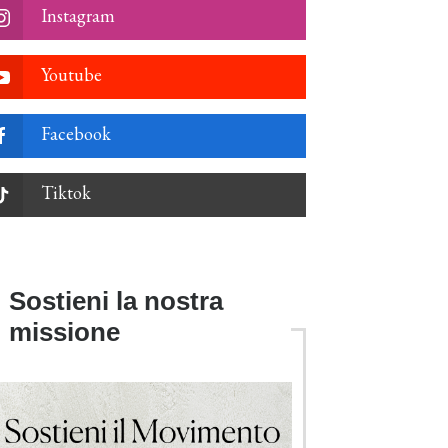
Instagram
Youtube
Facebook
Tiktok
Sostieni la nostra
missione