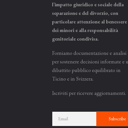
l’impatto giuridico e sociale della
separazione e del divorzio, con
particolare attenzione al benessere
dei minori e alla responsabilità
genitoriale condivisa.
Forniamo documentazione e analisi
per sostenere decisioni informate e 
dibattito pubblico equilibrato in
Ticino e in Svizzera.
Iscriviti per ricevere aggiornamenti.
Subscribe